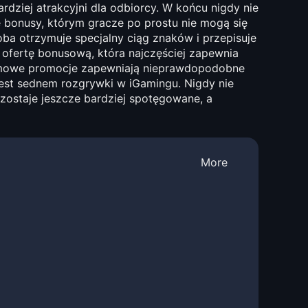
rdziej atrakcyjni dla odbiorcy. W końcu nigdy nie
 bonusy, którym gracze po prostu nie mogą się
oba otrzymuje specjalny ciąg znaków i przepisuje
ofertę bonusową, która najczęściej zapewnia
darmowe promocje zapewniają nieprawdopodobne
jest sednem rozgrywki w iGamingu. Nigdy nie
ostaje jeszcze bardziej spotęgowane, a
More