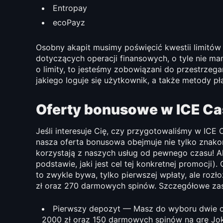
Entropay
ecoPayz
Osobny akapit musimy poświęcić kwestii limitów w
dotyczących operacji finansowych, o tyle nie ma
o limity, to jesteśmy zobowiązani do przestrze
jakiego loguje się użytkownik, a także metody pła
Wolf Gold
Oferty bonusowe w ICE Ca
Jeśli interesuje Cię, czy przygotowaliśmy w ICE
nasza oferta bonusowa obejmuje nie tylko znakom
korzystają z naszych usług od pewnego czasu! A
podstawie, jaki jest cel tej konkretnej promocji)
to zwykle bywa, tylko pierwszej wpłaty, ale rozł
Legacy of Dead
zł oraz 270 darmowych spinów. Szczegółowe zasa
Pierwszy depozyt — Masz do wyboru dwie opc
2000 zł oraz 150 darmowych spinów na grę Joke