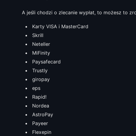
A jeśli chodzi o zlecanie wypłat, to możesz to z
Gonzo’s Quest
Karty VISA i MasterCard
Skrill
Neteller
MiFinity
Paysafecard
Trustly
giropay
Sweet Bonanza
eps
Rapid!
Nordea
AstroPay
Payeer
Flexepin
Starburst