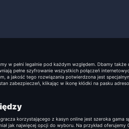
ałamy w pełni legalnie pod każdym względem. Dbamy także
niają pełne szyfrowanie wszystkich połączeń internetowy
 a jakość tego rozwiązania potwierdzona jest specjalny
tan zabezpieczeń, klikając w ikonę kłódki na pasku adres
niędzy
 gracza korzystającego z kasyn online jest szeroka gama 
iał jak najwięcej opcji do wyboru. Na przykład oferujemy 