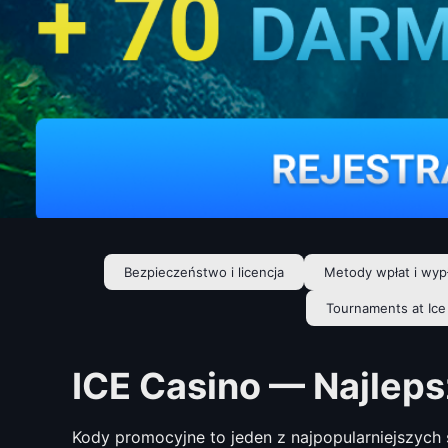
Bezpieczeństwo i licencja
Metody wpłat i wypł
Tournaments at Ice
ICE Casino — Najleps
Kody promocyjne to jeden z najpopularniejszych