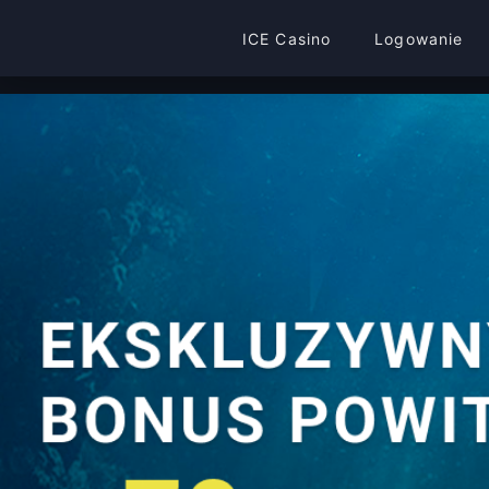
ICE Casino
Logowanie