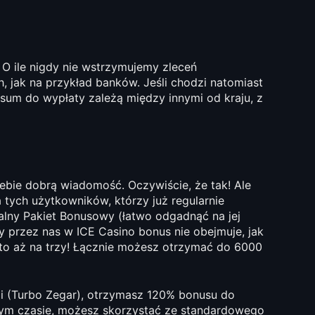
. O ile nigdy nie wstrzymujemy zleceń
, jak na przykład banków. Jeśli chodzi natomiast
sum do wypłaty zależą między innymi od kraju, z
iebie dobrą wiadomość. Oczywiście, że tak! Ale
 tych użytkowników, którzy już regularnie
alny Pakiet Bonusowy (łatwo odgadnąć na jej
any przez nas w ICE Casino bonus nie obejmuje, jak
c to aż na trzy! Łącznie możesz otrzymać do 6000
ji (Turbo Zegar), otrzymasz 120% bonusu do
 tym czasie, możesz skorzystać ze standardowego