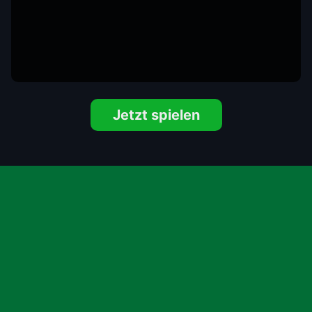
Jetzt spielen