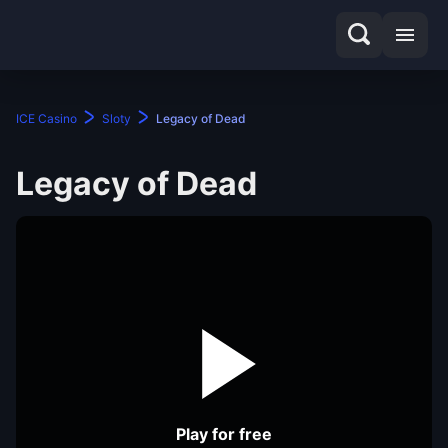
ICE Casino
Sloty
Legacy of Dead
Legacy of Dead
Play for free