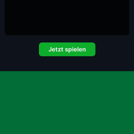
Jetzt spielen