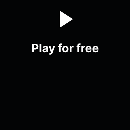
Play for free