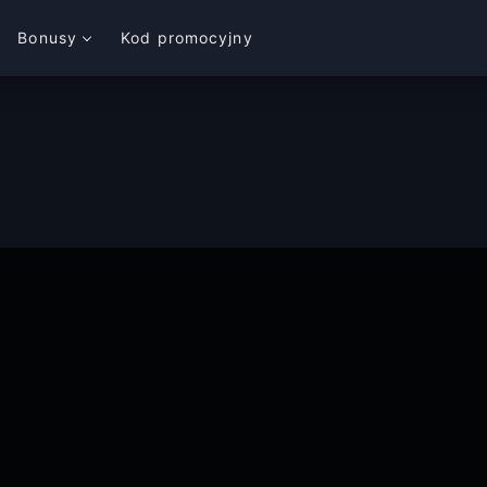
Bonusy
Kod promocyjny