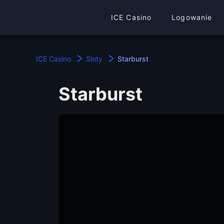
ICE Casino
Logowanie
ICE Casino
Sloty
Starburst
Starburst